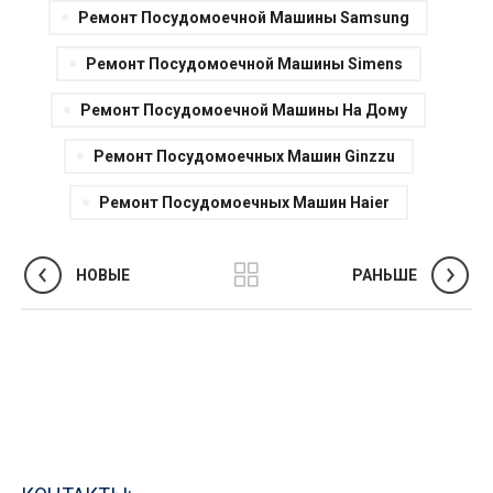
Ремонт Посудомоечной Машины Samsung
Ремонт Посудомоечной Машины Simens
Ремонт Посудомоечной Машины На Дому
Ремонт Посудомоечных Машин Ginzzu
Ремонт Посудомоечных Машин Haier
НОВЫЕ
РАНЬШЕ