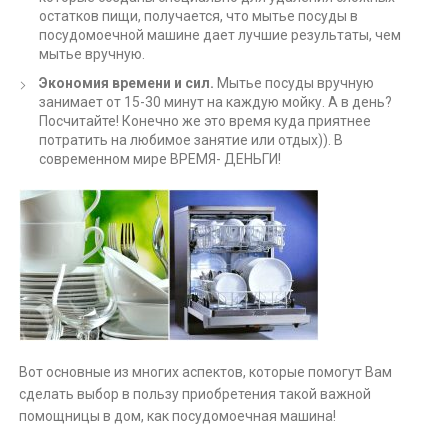
остатков пищи, получается, что мытье посуды в
посудомоечной машине дает лучшие результаты, чем
мытье вручную.
Экономия времени и сил.
Мытье посуды вручную
занимает от 15-30 минут на каждую мойку. А в день?
Посчитайте! Конечно же это время куда приятнее
потратить на любимое занятие или отдых)). В
современном мире ВРЕМЯ- ДЕНЬГИ!
Вот основные из многих аспектов, которые помогут Вам
сделать выбор в пользу приобретения такой важной
помощницы в дом, как посудомоечная машина!