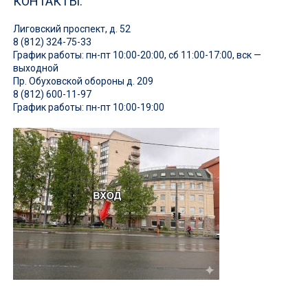
КОНТАКТЫ:
Лиговский проспект, д. 52
8 (812) 324-75-33
График работы: пн-пт 10:00-20:00, сб 11:00-17:00, вск —
выходной
Пр. Обуховской обороны д. 209
8 (812) 600-11-97
График работы: пн-пт 10:00-19:00