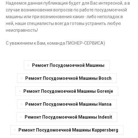
Надеемся данная публикация будет для Вас интересной, а в
случае возникновения вопросов по работе посудомоечной
машины или при возникновения каких- либо неполадок в
ней, наши специалисты всегда готовы устранить любую
неисправность!
С уважением к Вам, команда ПИОНЕР-СЕРВИСА)
Ремонт Посудомоечной Машины
Ремонт Посудомоечной Машины Bosch
Ремонт Посудомоечной Машины Gorenje
Ремонт Посудомоечной Машины Hansa
Ремонт Посудомоечной Машины Indesit
Ремонт Посудомоечной Машины Kuppersberg