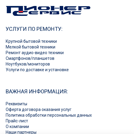
УСЛУГИ ПО РЕМОНТУ:
Крупной бытовой техники
Мелкой бытовой техники
Ремонт аудио-видео техники
Смартфонов/планшетов
Ноутбуков/мониторов
Услуги по доставке и установке
ВАЖНАЯ ИНФОРМАЦИЯ:
Реквизиты
Оферта договора оказания услуг
Политика обработки персональных данных
Прайс-лист
О компании
Наши партнеры