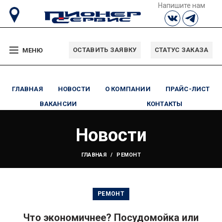
Напишите нам
ОСТАВИТЬ ЗАЯВКУ
СТАТУС ЗАКАЗА
МЕНЮ
ГЛАВНАЯ
НОВОСТИ
О КОМПАНИИ
ПРАЙС-ЛИСТ
ВАКАНСИИ
КОНТАКТЫ
Новости
ГЛАВНАЯ
РЕМОНТ
РЕМОНТ
Что экономичнее? Посудомойка или