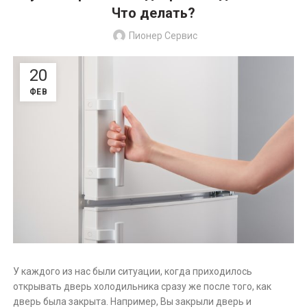
Что делать?
Пионер Сервис
20
ФЕВ
У каждого из нас были ситуации, когда приходилось
открывать дверь холодильника сразу же после того, как
дверь была закрыта. Например, Вы закрыли дверь и