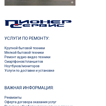
УСЛУГИ ПО РЕМОНТУ:
Крупной бытовой техники
Мелкой бытовой техники
Ремонт аудио-видео техники
Смартфонов/планшетов
Ноутбуков/мониторов
Услуги по доставке и установке
ВАЖНАЯ ИНФОРМАЦИЯ:
Реквизиты
Оферта договора оказания услуг