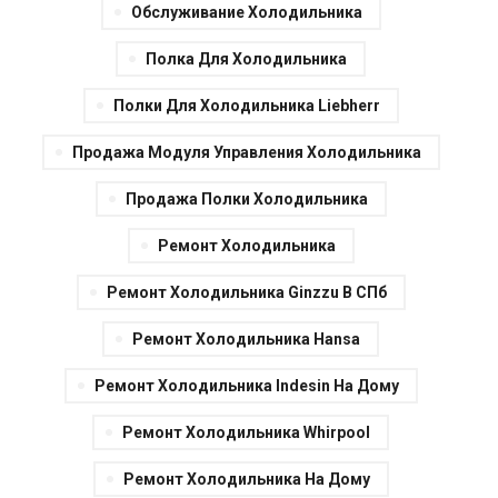
Обслуживание Холодильника
Полка Для Холодильника
Полки Для Холодильника Liebherr
Продажа Модуля Управления Холодильника
Продажа Полки Холодильника
Ремонт Холодильника
Ремонт Холодильника Ginzzu В СПб
Ремонт Холодильника Hansa
Ремонт Холодильника Indesin На Дому
Ремонт Холодильника Whirpool
Ремонт Холодильника На Дому