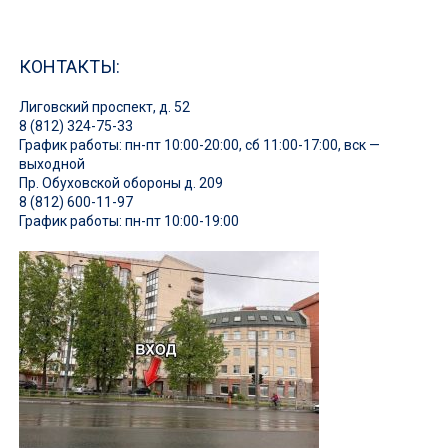
КОНТАКТЫ:
Лиговский проспект, д. 52
8 (812) 324-75-33
График работы: пн-пт 10:00-20:00, сб 11:00-17:00, вск —
выходной
Пр. Обуховской обороны д. 209
8 (812) 600-11-97
График работы: пн-пт 10:00-19:00