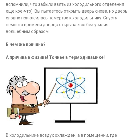
вспомнили, что забыли взять из холодильного отделения
еще кое-что). Вы пытаетесь открыть дверь снова, но дверь
словно приклеилась намертво к холодильнику. Спустя
немного времени дверца открывается без усилия
волшебным образом!
В чем же причина?
А причина в физике! Точнее в термодинамике!
В холодильнике воздух охлажден, а в помещении, где