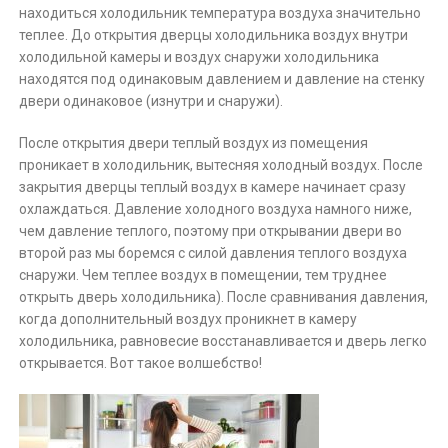
находиться холодильник температура воздуха значительно
теплее. До открытия дверцы холодильника воздух внутри
холодильной камеры и воздух снаружи холодильника
находятся под одинаковым давлением и давление на стенку
двери одинаковое (изнутри и снаружи).
После открытия двери теплый воздух из помещения
проникает в холодильник, вытесняя холодный воздух. После
закрытия дверцы теплый воздух в камере начинает сразу
охлаждаться. Давление холодного воздуха намного ниже,
чем давление теплого, поэтому при открывании двери во
второй раз мы боремся с силой давления теплого воздуха
снаружи. Чем теплее воздух в помещении, тем труднее
открыть дверь холодильника). После сравнивания давления,
когда дополнительный воздух проникнет в камеру
холодильника, равновесие восстанавливается и дверь легко
открывается. Вот такое волшебство!