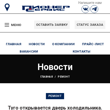
Напишите нам
ОСТАВИТЬ ЗАЯВКУ
СТАТУС ЗАКАЗА
МЕНЮ
ГЛАВНАЯ
НОВОСТИ
О КОМПАНИИ
ПРАЙС-ЛИСТ
ВАКАНСИИ
КОНТАКТЫ
Новости
ГЛАВНАЯ
РЕМОНТ
РЕМОНТ
Туго открывается дверь холодильника.