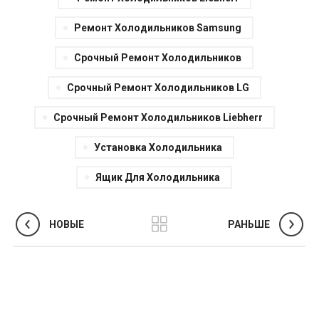
Ремонт Холодильников Samsung
Срочный Ремонт Холодильников
Срочный Ремонт Холодильников LG
Срочный Ремонт Холодильников Liebherr
Установка Холодильника
Ящик Для Холодильника
НОВЫЕ
РАНЬШЕ