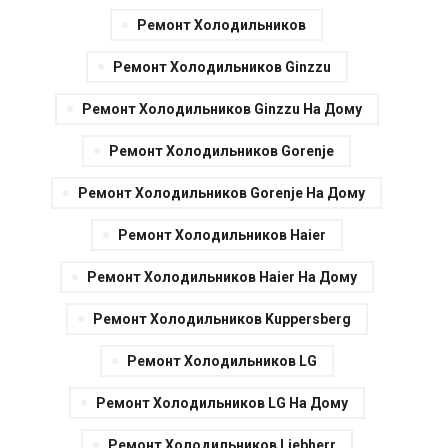
Ремонт Холодильников
Ремонт Холодильников Ginzzu
Ремонт Холодильников Ginzzu На Дому
Ремонт Холодильников Gorenje
Ремонт Холодильников Gorenje На Дому
Ремонт Холодильников Haier
Ремонт Холодильников Haier На Дому
Ремонт Холодильников Kuppersberg
Ремонт Холодильников LG
Ремонт Холодильников LG На Дому
Ремонт Холодильников Liebherr