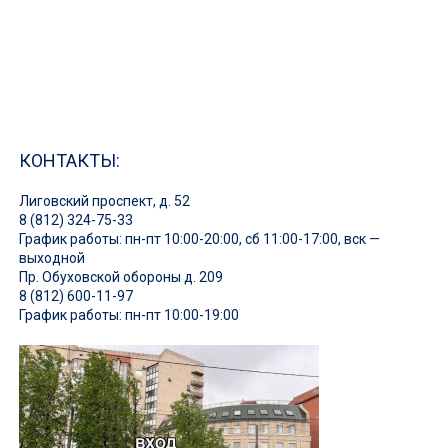
КОНТАКТЫ:
Лиговский проспект, д. 52
8 (812) 324-75-33
График работы: пн-пт 10:00-20:00, сб 11:00-17:00, вск —
выходной
Пр. Обуховской обороны д. 209
8 (812) 600-11-97
График работы: пн-пт 10:00-19:00