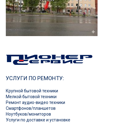
УСЛУГИ ПО РЕМОНТУ:
Крупной бытовой техники
Мелкой бытовой техники
Ремонт аудио-видео техники
Смартфонов/планшетов
Ноутбуков/мониторов
Услуги по доставке и установке