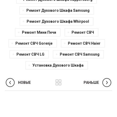
Ремонт Духового Шкафа Samsung
Ремонт Духового Шкафа Whirpool
Ремонт Мини Печи
Ремонт СВЧ
Ремонт СВЧ Gorenje
Ремонт СВЧ Haier
Ремонт СВЧ LG
Ремонт СВЧ Samsung
Установка Духового Шкафа
НОВЫЕ
РАНЬШЕ