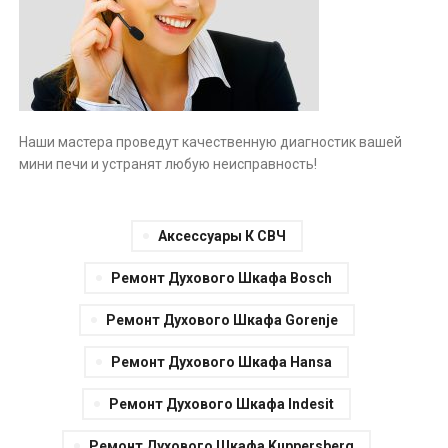
Наши мастера проведут качественную диагностик вашей
мини печи и устранят любую неисправность!
Аксессуары К СВЧ
Ремонт Духового Шкафа Bosch
Ремонт Духового Шкафа Gorenje
Ремонт Духового Шкафа Hansa
Ремонт Духового Шкафа Indesit
Ремонт Духового Шкафа Kuppersberg