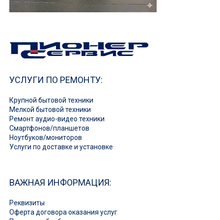
УСЛУГИ ПО РЕМОНТУ:
Крупной бытовой техники
Мелкой бытовой техники
Ремонт аудио-видео техники
Смартфонов/планшетов
Ноутбуков/мониторов
Услуги по доставке и установке
ВАЖНАЯ ИНФОРМАЦИЯ:
Реквизиты
Оферта договора оказания услуг