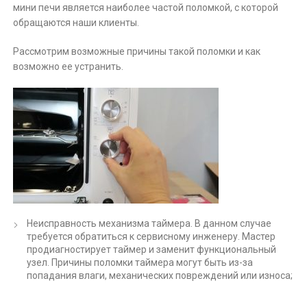
мини печи является наиболее частой поломкой, с которой
обращаются наши клиенты.
Рассмотрим возможные причины такой поломки и как
возможно ее устранить.
Неисправность механизма таймера. В данном случае
требуется обратиться к сервисному инженеру. Мастер
продиагностирует таймер и заменит функциональный
узел. Причины поломки таймера могут быть из-за
попадания влаги, механических повреждений или износа;