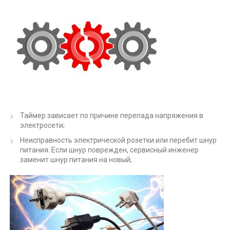
Таймер зависает по причине перепада напряжения в
электросети;
Неисправность электрической розетки или перебит шнур
питания. Если шнур поврежден, сервисный инженер
заменит шнур питания на новый;