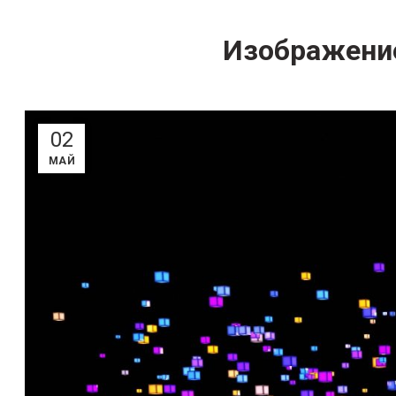
Изображение
02
МАЙ