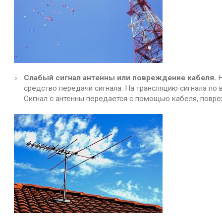
Слабый сигнал антенны или повреждение кабеля.
средство передачи сигнала. На трансляцию сигнала по 
Сигнал с антенны передается с помощью кабеля, повре