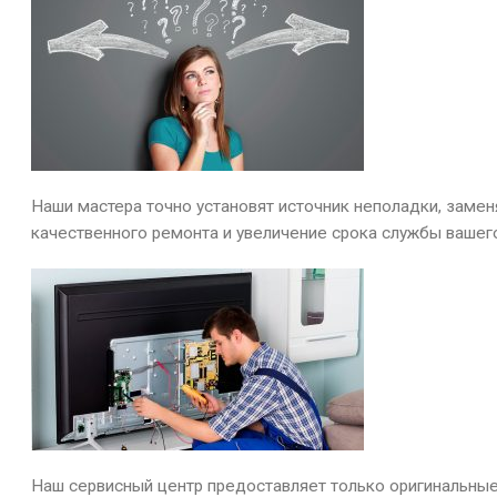
Наши мастера точно установят источник неполадки, заме
качественного ремонта и увеличение срока службы вашег
Наш сервисный центр предоставляет только оригинальные 