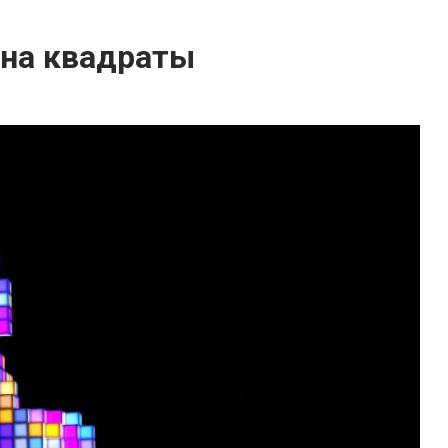
 на квадраты