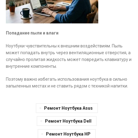
Попадание пыли и влаги
Ноутбуки чувствительны к внешним воздействиям. Пыль
может попадать внутрь через вентиляционные отверстия, а
случайно пролитая жидкость может повредить клавиатуру и
внутренние компоненты.
Поэтому важно избегать использования ноутбука в сильно
запыленных местах и не ставить рядом с техникой напитки.
Ремонт Ноутбука Asus
Ремонт Ноутбука Dell
Ремонт Ноутбука HP