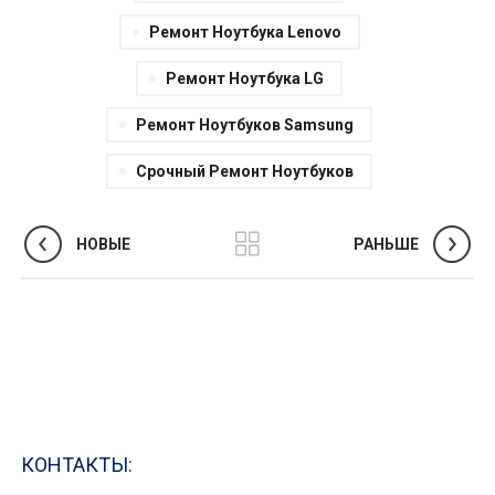
Ремонт Ноутбука Lenovo
Ремонт Ноутбука LG
Ремонт Ноутбуков Samsung
Срочный Ремонт Ноутбуков
НОВЫЕ
РАНЬШЕ
КОНТАКТЫ: