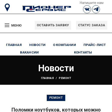
Напишите нам
ОСТАВИТЬ ЗАЯВКУ
СТАТУС ЗАКАЗА
МЕНЮ
ГЛАВНАЯ
НОВОСТИ
О КОМПАНИИ
ПРАЙС-ЛИСТ
ВАКАНСИИ
КОНТАКТЫ
Новости
ГЛАВНАЯ
РЕМОНТ
РЕМОНТ
Поломки ноутбуков, которых можно