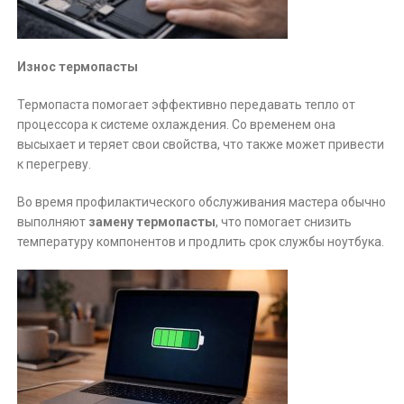
Износ термопасты
Термопаста помогает эффективно передавать тепло от
процессора к системе охлаждения. Со временем она
высыхает и теряет свои свойства, что также может привести
к перегреву.
Во время профилактического обслуживания мастера обычно
выполняют
замену термопасты
, что помогает снизить
температуру компонентов и продлить срок службы ноутбука.