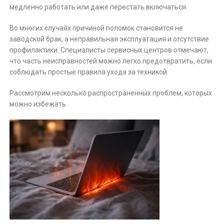
медленно работать или даже перестать включаться.
Во многих случаях причиной поломок становится не
заводской брак, а неправильная эксплуатация и отсутствие
профилактики. Специалисты сервисных центров отмечают,
что часть неисправностей можно легко предотвратить, если
соблюдать простые правила ухода за техникой.
Рассмотрим несколько распространенных проблем, которых
можно избежать.