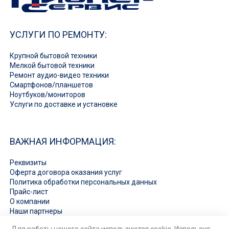
УСЛУГИ ПО РЕМОНТУ:
Крупной бытовой техники
Мелкой бытовой техники
Ремонт аудио-видео техники
Смартфонов/планшетов
Ноутбуков/мониторов
Услуги по доставке и установке
ВАЖНАЯ ИНФОРМАЦИЯ:
Реквизиты
Оферта договора оказания услуг
Политика обработки персональных данных
Прайс-лист
О компании
Наши партнеры
Вакансии