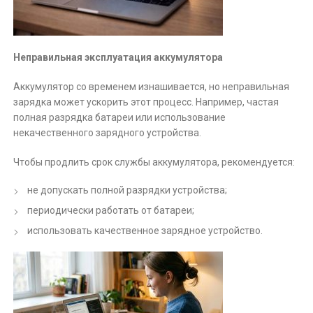
Неправильная эксплуатация аккумулятора
Аккумулятор со временем изнашивается, но неправильная
зарядка может ускорить этот процесс. Например, частая
полная разрядка батареи или использование
некачественного зарядного устройства.
Чтобы продлить срок службы аккумулятора, рекомендуется:
не допускать полной разрядки устройства;
периодически работать от батареи;
использовать качественное зарядное устройство.