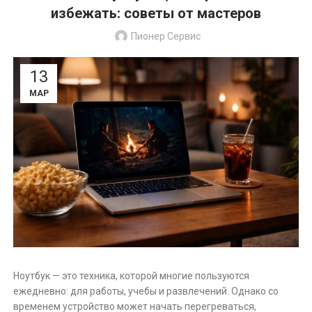
избежать: советы от мастеров
Пионер Сервис
13
МАР
Ноутбук — это техника, которой многие пользуются
ежедневно: для работы, учебы и развлечений. Однако со
временем устройство может начать перегреваться,