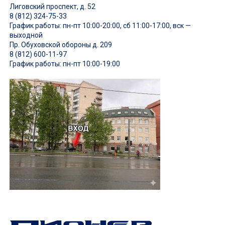
Лиговский проспект, д. 52
8 (812) 324-75-33
График работы: пн-пт 10:00-20:00, сб 11:00-17:00, вск —
выходной
Пр. Обуховской обороны д. 209
8 (812) 600-11-97
График работы: пн-пт 10:00-19:00