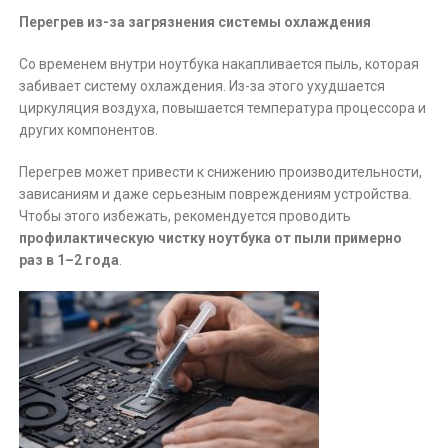
Перегрев из-за загрязнения системы охлаждения
Со временем внутри ноутбука накапливается пыль, которая
забивает систему охлаждения. Из-за этого ухудшается
циркуляция воздуха, повышается температура процессора и
других компонентов.
Перегрев может привести к снижению производительности,
зависаниям и даже серьезным повреждениям устройства.
Чтобы этого избежать, рекомендуется проводить
профилактическую чистку ноутбука от пыли примерно
раз в 1–2 года
.