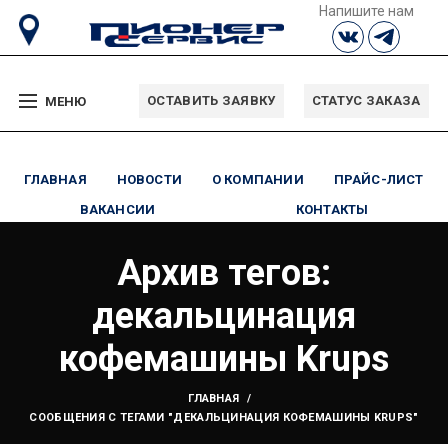
Напишите нам
ОСТАВИТЬ ЗАЯВКУ
СТАТУС ЗАКАЗА
МЕНЮ
ГЛАВНАЯ
НОВОСТИ
О КОМПАНИИ
ПРАЙС-ЛИСТ
ВАКАНСИИ
КОНТАКТЫ
Архив тегов:
декальцинация
кофемашины Krups
ГЛАВНАЯ
СООБЩЕНИЯ С ТЕГАМИ "ДЕКАЛЬЦИНАЦИЯ КОФЕМАШИНЫ KRUPS"