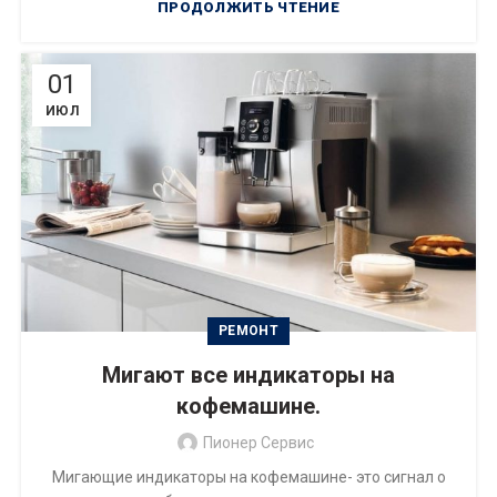
ПРОДОЛЖИТЬ ЧТЕНИЕ
01
ИЮЛ
РЕМОНТ
Мигают все индикаторы на
кофемашине.
Пионер Сервис
Мигающие индикаторы на кофемашине- это сигнал о