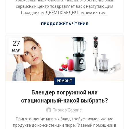
сервисный центр поздравляет вас с наступающим
Праздником ДНЁМ ПОБЕДЫ! Помним и чтим...
ПРОДОЛЖИТЬ ЧТЕНИЕ
27
МАР
РЕМОНТ
Блендер погружной или
стационарный-какой выбрать?
Пионер Сервис
Приготовление многих блюд требует измельчение
продукта до консистенции пюре. Главный помощник в