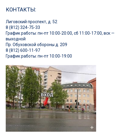
КОНТАКТЫ:
Лиговский проспект, д. 52
8 (812) 324-75-33
График работы: пн-пт 10:00-20:00, сб 11:00-17:00, вск —
выходной
Пр. Обуховской обороны д. 209
8 (812) 600-11-97
График работы: пн-пт 10:00-19:00