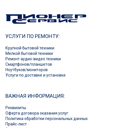
УСЛУГИ ПО РЕМОНТУ:
Крупной бытовой техники
Мелкой бытовой техники
Ремонт аудио-видео техники
Смартфонов/планшетов
Ноутбуков/мониторов
Услуги по доставке и установке
ВАЖНАЯ ИНФОРМАЦИЯ:
Реквизиты
Оферта договора оказания услуг
Политика обработки персональных данных
Прайс-лист