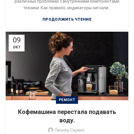
различных проблемах с внутренними компонентами
техники. Как правило, индикаторы сигнали...
ПРОДОЛЖИТЬ ЧТЕНИЕ
09
ОКТ
РЕМОНТ
Кофемашина перестала подавать
воду.
Пионер Сервис