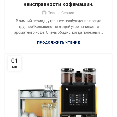
неисправности кофемашин.
Пионер Сервис
В зимний период , утреннее пробуждение всегда
трудное! Большинство людей утро начинает с
ароматного кофе. Очень обидно, когда полезный ...
ПРОДОЛЖИТЬ ЧТЕНИЕ
01
АВГ