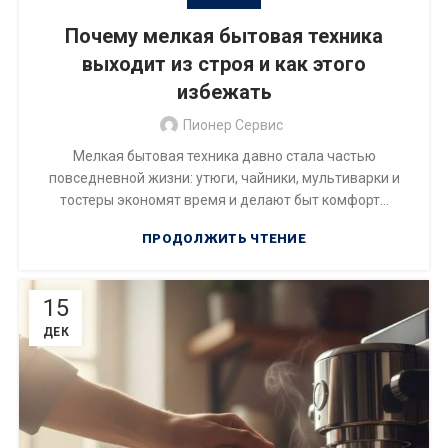
Почему мелкая бытовая техника
выходит из строя и как этого
избежать
Пионер Сервис
Мелкая бытовая техника давно стала частью
повседневной жизни: утюги, чайники, мультиварки и
тостеры экономят время и делают быт комфорт...
ПРОДОЛЖИТЬ ЧТЕНИЕ
15
ДЕК