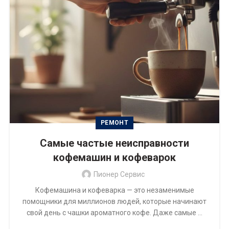
РЕМОНТ
Самые частые неисправности
кофемашин и кофеварок
Пионер Сервис
Кофемашина и кофеварка — это незаменимые
помощники для миллионов людей, которые начинают
свой день с чашки ароматного кофе. Даже самые ...