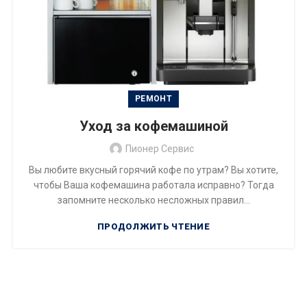
РЕМОНТ
Уход за кофемашиной
Пионер Сервис
Вы любите вкусный горячий кофе по утрам? Вы хотите,
чтобы Ваша кофемашина работала исправно? Тогда
запомните несколько несложных правил...
ПРОДОЛЖИТЬ ЧТЕНИЕ