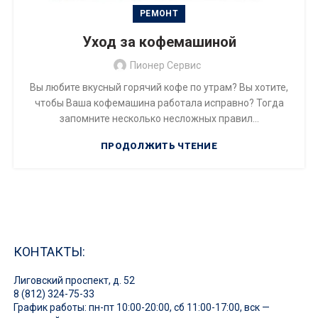
РЕМОНТ
Уход за кофемашиной
Пионер Сервис
Вы любите вкусный горячий кофе по утрам? Вы хотите,
чтобы Ваша кофемашина работала исправно? Тогда
запомните несколько несложных правил...
ПРОДОЛЖИТЬ ЧТЕНИЕ
КОНТАКТЫ:
Лиговский проспект, д. 52
8 (812) 324-75-33
График работы: пн-пт 10:00-20:00, сб 11:00-17:00, вск —