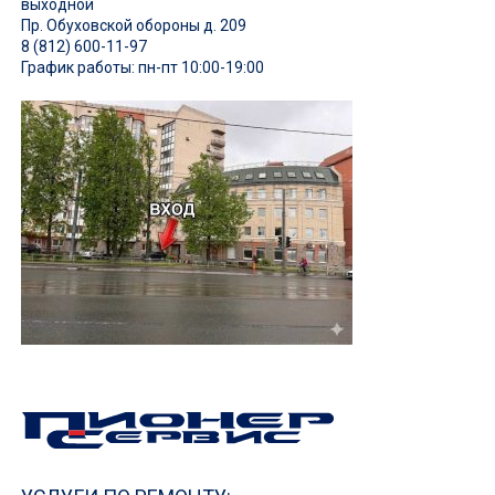
выходной
Пр. Обуховской обороны д. 209
8 (812) 600-11-97
График работы: пн-пт 10:00-19:00