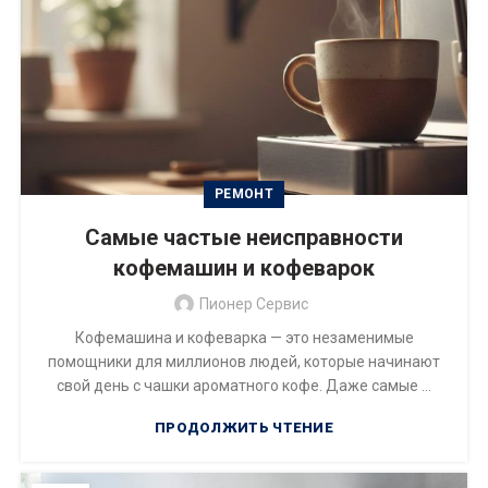
РЕМОНТ
Самые частые неисправности
кофемашин и кофеварок
Пионер Сервис
Кофемашина и кофеварка — это незаменимые
помощники для миллионов людей, которые начинают
свой день с чашки ароматного кофе. Даже самые ...
ПРОДОЛЖИТЬ ЧТЕНИЕ