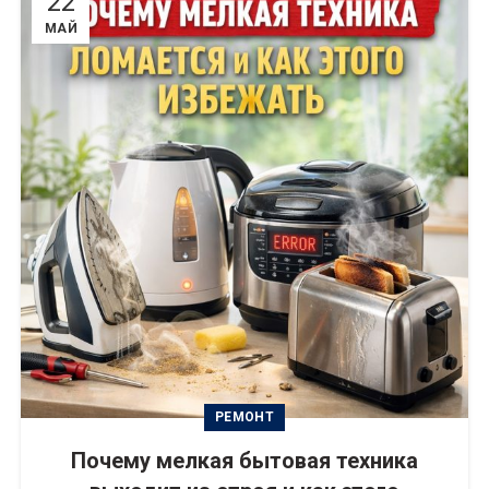
22
МАЙ
РЕМОНТ
Почему мелкая бытовая техника