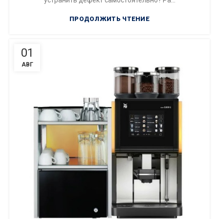
ПРОДОЛЖИТЬ ЧТЕНИЕ
01
АВГ