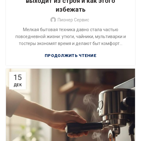
выходит из строя и как этого
избежать
Пионер Сервис
Мелкая бытовая техника давно стала частью
повседневной жизни: утюги, чайники, мультиварки и
тостеры экономят время и делают быт комфорт...
ПРОДОЛЖИТЬ ЧТЕНИЕ
15
ДЕК