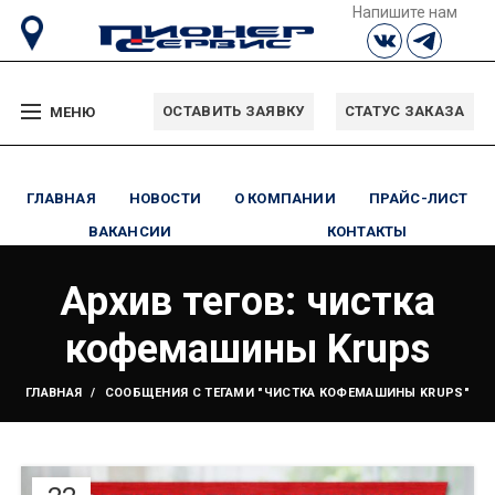
Напишите нам
ОСТАВИТЬ ЗАЯВКУ
СТАТУС ЗАКАЗА
МЕНЮ
ГЛАВНАЯ
НОВОСТИ
О КОМПАНИИ
ПРАЙС-ЛИСТ
ВАКАНСИИ
КОНТАКТЫ
Архив тегов: чистка
кофемашины Krups
ГЛАВНАЯ
СООБЩЕНИЯ С ТЕГАМИ "ЧИСТКА КОФЕМАШИНЫ KRUPS"