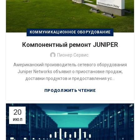
КОММУНИКАЦИОННОЕ ОБОРУДОВАНИЕ
Компонентный ремонт JUNIPER
Пионер Сервис
Американский производитель сетевого оборудования
Juniper Networks объявил о приостановке продаж,
доставки продуктов и предоставления ус...
ПРОДОЛЖИТЬ ЧТЕНИЕ
20
ИЮЛ