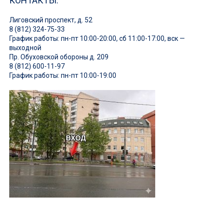
КОНТАКТЫ:
Лиговский проспект, д. 52
8 (812) 324-75-33
График работы: пн-пт 10:00-20:00, сб 11:00-17:00, вск —
выходной
Пр. Обуховской обороны д. 209
8 (812) 600-11-97
График работы: пн-пт 10:00-19:00