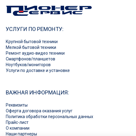
УСЛУГИ ПО РЕМОНТУ:
Крупной бытовой техники
Мелкой бытовой техники
Ремонт аудио-видео техники
Смартфонов/планшетов
Ноутбуков/мониторов
Услуги по доставке и установке
ВАЖНАЯ ИНФОРМАЦИЯ:
Реквизиты
Оферта договора оказания услуг
Политика обработки персональных данных
Прайс-лист
О компании
Наши партнеры