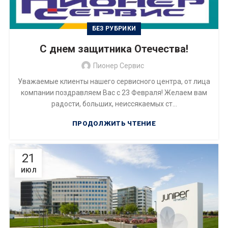
БЕЗ РУБРИКИ
С днем защитника Отечества!
Пионер Сервис
Уважаемые клиенты нашего сервисного центра, от лица
компании поздравляем Вас с 23 Февраля! Желаем вам
радости, больших, неиссякаемых ст...
ПРОДОЛЖИТЬ ЧТЕНИЕ
21
ИЮЛ