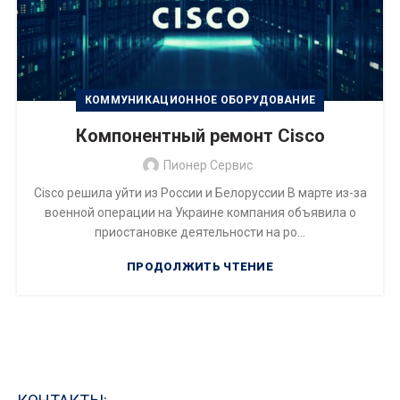
КОММУНИКАЦИОННОЕ ОБОРУДОВАНИЕ
Компонентный ремонт Cisco
Пионер Сервис
Cisco решила уйти из России и Белоруссии В марте из-за
военной операции на Украине компания объявила о
приостановке деятельности на ро...
ПРОДОЛЖИТЬ ЧТЕНИЕ