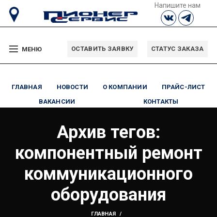
Напишите нам
ОСТАВИТЬ ЗАЯВКУ
СТАТУС ЗАКАЗА
МЕНЮ
ГЛАВНАЯ
НОВОСТИ
О КОМПАНИИ
ПРАЙС-ЛИСТ
ВАКАНСИИ
КОНТАКТЫ
Архив тегов:
компонентный ремонт
коммуникационного
оборудования
ГЛАВНАЯ