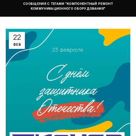
СООБЩЕНИЯ С ТЕГАМИ "КОМПОНЕНТНЫЙ РЕМОНТ
КОММУНИКАЦИОННОГО ОБОРУДОВАНИЯ"
22
ФЕВ