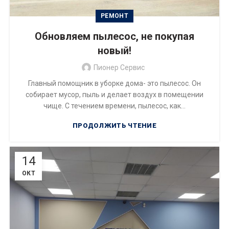
РЕМОНТ
Обновляем пылесос, не покупая
новый!
Пионер Сервис
Главный помощник в уборке дома- это пылесос. Он
собирает мусор, пыль и делает воздух в помещении
чище. С течением времени, пылесос, как...
ПРОДОЛЖИТЬ ЧТЕНИЕ
14
ОКТ