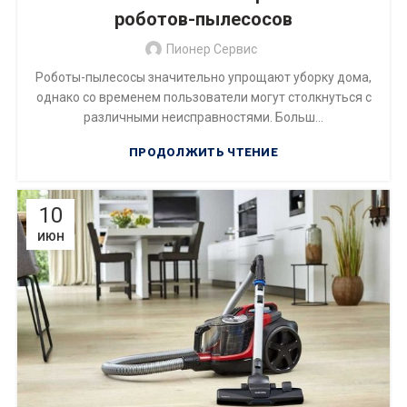
роботов-пылесосов
Пионер Сервис
Роботы-пылесосы значительно упрощают уборку дома,
однако со временем пользователи могут столкнуться с
различными неисправностями. Больш...
ПРОДОЛЖИТЬ ЧТЕНИЕ
10
ИЮН