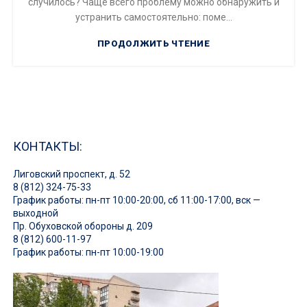
случилось? Чаще всего проблему можно обнаружить и
устранить самостоятельно: поме...
ПРОДОЛЖИТЬ ЧТЕНИЕ
КОНТАКТЫ:
Лиговский проспект, д. 52
8 (812) 324-75-33
График работы: пн-пт 10:00-20:00, сб 11:00-17:00, вск —
выходной
Пр. Обуховской обороны д. 209
8 (812) 600-11-97
График работы: пн-пт 10:00-19:00