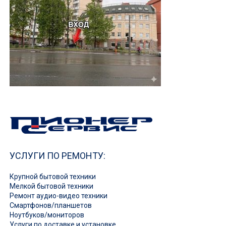
УСЛУГИ ПО РЕМОНТУ:
Крупной бытовой техники
Мелкой бытовой техники
Ремонт аудио-видео техники
Смартфонов/планшетов
Ноутбуков/мониторов
Услуги по доставке и установке