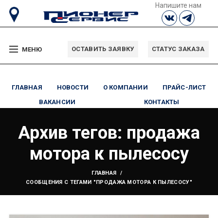
Напишите нам
ОСТАВИТЬ ЗАЯВКУ
СТАТУС ЗАКАЗА
МЕНЮ
ГЛАВНАЯ
НОВОСТИ
О КОМПАНИИ
ПРАЙС-ЛИСТ
ВАКАНСИИ
КОНТАКТЫ
Архив тегов: продажа
мотора к пылесосу
ГЛАВНАЯ
СООБЩЕНИЯ С ТЕГАМИ "ПРОДАЖА МОТОРА К ПЫЛЕСОСУ"