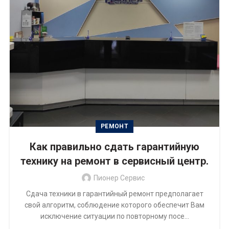
РЕМОНТ
Как правильно сдать гарантийную
технику на ремонт в сервисный центр.
Пионер Сервис
Сдача техники в гарантийный ремонт предполагает
свой алгоритм, соблюдение которого обеспечит Вам
исключение ситуации по повторному посе...