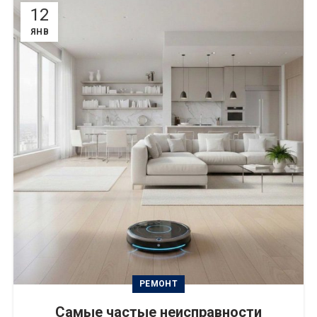
12
ЯНВ
РЕМОНТ
Самые частые неисправности