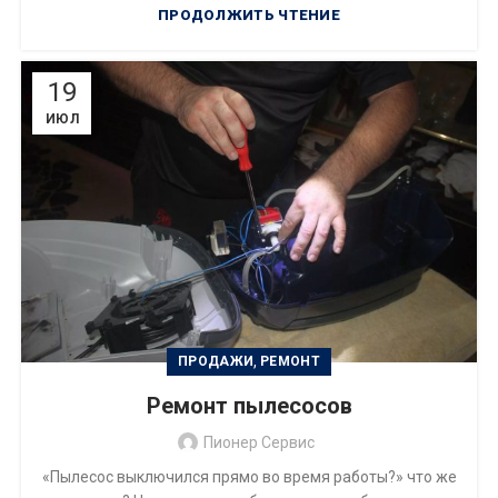
ПРОДОЛЖИТЬ ЧТЕНИЕ
19
ИЮЛ
,
ПРОДАЖИ
РЕМОНТ
Ремонт пылесосов
Пионер Сервис
«Пылесос выключился прямо во время работы?» что же