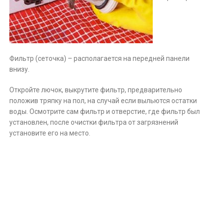
Фильтр (сеточка) – располагается на передней панели
внизу.
Откройте лючок, выкрутите фильтр, предварительно
положив тряпку на пол, на случай если выльются остатки
воды. Осмотрите сам фильтр и отверстие, где фильтр был
установлен, после очистки фильтра от загрязнений
установите его на место.