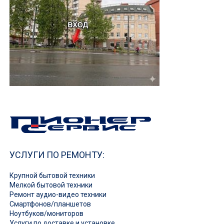
УСЛУГИ ПО РЕМОНТУ:
Крупной бытовой техники
Мелкой бытовой техники
Ремонт аудио-видео техники
Смартфонов/планшетов
Ноутбуков/мониторов
Услуги по доставке и установке