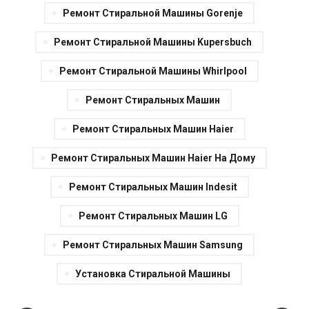
Ремонт Стиральной Машины Gorenje
Ремонт Стиральной Машины Kupersbuch
Ремонт Стиральной Машины Whirlpool
Ремонт Стиральных Машин
Ремонт Стиральных Машин Haier
Ремонт Стиральных Машин Haier На Дому
Ремонт Стиральных Машин Indesit
Ремонт Стиральных Машин LG
Ремонт Стиральных Машин Samsung
Установка Стиральной Машины