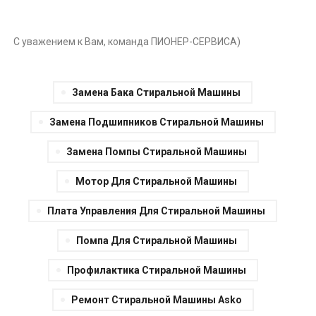
С уважением к Вам, команда ПИОНЕР-СЕРВИСА)
Замена Бака Стиральной Машины
Замена Подшипников Стиральной Машины
Замена Помпы Стиральной Машины
Мотор Для Стиральной Машины
Плата Управления Для Стиральной Машины
Помпа Для Стиральной Машины
Профилактика Стиральной Машины
Ремонт Стиральной Машины Asko