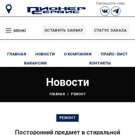
Напишите нам
ОСТАВИТЬ ЗАЯВКУ
СТАТУС ЗАКАЗА
МЕНЮ
ГЛАВНАЯ
НОВОСТИ
О КОМПАНИИ
ПРАЙС-ЛИСТ
ВАКАНСИИ
КОНТАКТЫ
Новости
ГЛАВНАЯ
РЕМОНТ
РЕМОНТ
Посторонний предмет в стиральной