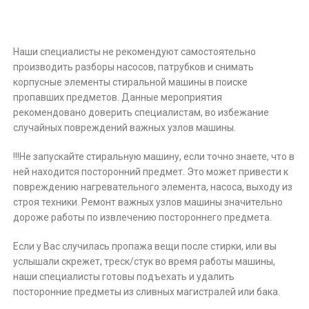
Наши специалисты не рекомендуют самостоятельно
производить разборы насосов, патрубков и снимать
корпусные элементы стиральной машины в поиске
пропавших предметов. Данные мероприятия
рекомендовано доверить специалистам, во избежание
случайных повреждений важных узлов машины.
!!!Не запускайте стиральную машину, если точно знаете, что в
ней находится посторонний предмет. Это может привести к
повреждению нагревательного элемента, насоса, выходу из
строя техники. Ремонт важных узлов машины значительно
дороже работы по извлечению постороннего предмета.
Если у Вас случилась пропажа вещи после стирки, или вы
услышали скрежет, треск/стук во время работы машины,
наши специалисты готовы подъехать и удалить
посторонние предметы из сливных магистралей или бака.