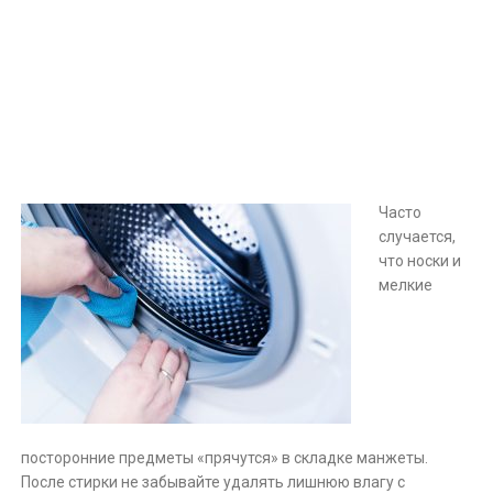
Часто
случается,
что носки и
мелкие
посторонние предметы «прячутся» в складке манжеты.
После стирки не забывайте удалять лишнюю влагу с