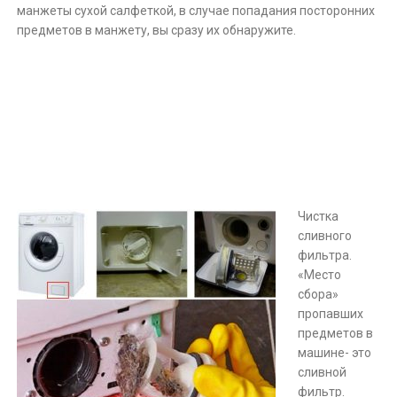
манжеты сухой салфеткой, в случае попадания посторонних
предметов в манжету, вы сразу их обнаружите.
Чистка
сливного
фильтра.
«Место
сбора»
пропавших
предметов в
машине- это
сливной
фильтр.