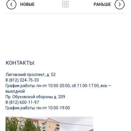
НОВЫЕ
РАНЬШЕ
КОНТАКТЫ:
Лиговский проспект, д. 52
8 (812) 324-75-33
График работы: пн-пт 10:00-20:00, сб 11:00-17:00, вск —
выходной
Пр. Обуховской обороны д. 209
8 (812) 600-11-97
График работы: пн-пт 10:00-19:00