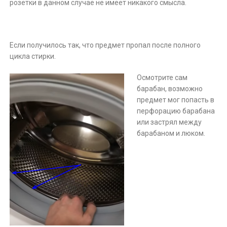
розетки в данном случае не имеет никакого смысла.
Если получилось так, что предмет пропал после полного
цикла стирки.
Осмотрите сам
барабан, возможно
предмет мог попасть в
перфорацию барабана
или застрял между
барабаном и люком.