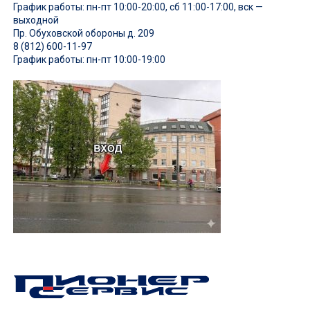
График работы: пн-пт 10:00-20:00, сб 11:00-17:00, вск —
выходной
Пр. Обуховской обороны д. 209
8 (812) 600-11-97
График работы: пн-пт 10:00-19:00