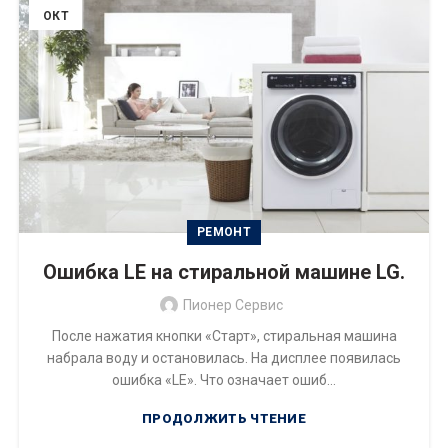
ОКТ
РЕМОНТ
Ошибка LE на стиральной машине LG.
Пионер Сервис
После нажатия кнопки «Старт», стиральная машина
набрала воду и остановилась. На дисплее появилась
ошибка «LE». Что означает ошиб...
ПРОДОЛЖИТЬ ЧТЕНИЕ