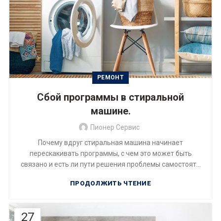
РЕМОНТ
Сбой программы в стиральной
машине.
Пионер Сервис
Почему вдруг стиральная машина начинает
перескакивать программы, с чем это может быть
связано и есть ли пути решения проблемы самостоят...
ПРОДОЛЖИТЬ ЧТЕНИЕ
27