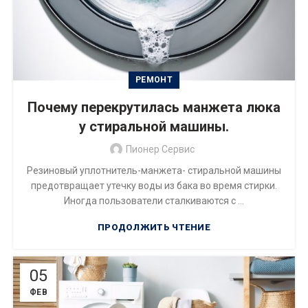
РЕМОНТ
Почему перекрутилась манжета люка
у стиральной машины.
Пионер Сервис
Резиновый уплотнитель-манжета- стиральной машины
предотвращает утечку воды из бака во время стирки.
Иногда пользователи сталкиваются с ...
ПРОДОЛЖИТЬ ЧТЕНИЕ
05
ФЕВ