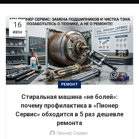
16
ИЮН
РЕМОНТ
Стиральная машина «не болей»:
почему профилактика в «Пионер
Сервис» обходится в 5 раз дешевле
ремонта
Пионер Сервис