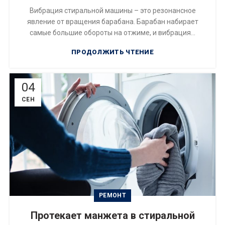
Вибрация стиральной машины – это резонансное
явление от вращения барабана. Барабан набирает
самые большие обороты на отжиме, и вибрация...
ПРОДОЛЖИТЬ ЧТЕНИЕ
04
СЕН
РЕМОНТ
Протекает манжета в стиральной