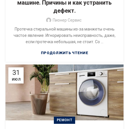
машине. Причины и как устранить
дефект.
Пионер Сервис
Протечка стиральной машины из-за манжеты очень
частое явление. Игнорировать неисправность, даже,
если протечка небольшая, не стоит. Со ...
ПРОДОЛЖИТЬ ЧТЕНИЕ
31
ИЮЛ
РЕМОНТ