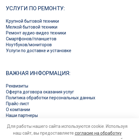
УСЛУГИ ПО РЕМОНТУ:
Крупной бытовой техники
Мелкой бытовой техники
Ремонт аудио-видео техники
Смартфонов/планшетов
Ноутбуков/мониторов
Услуги по доставке и установке
ВАЖНАЯ ИНФОРМАЦИЯ:
Реквизиты
Оферта договора оказания услуг
Политика обработки персональных данных
Прайс-лист
О компании
Наши партнеры
Вакансии
Для работы нашего сайта используются cookie. Используя
Ответы на вопросы
наш сайт, вы предоставляете
согласие на обработку