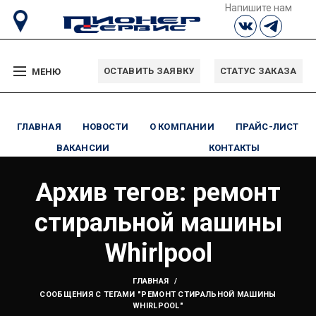
Напишите нам
ОСТАВИТЬ ЗАЯВКУ
СТАТУС ЗАКАЗА
МЕНЮ
ГЛАВНАЯ
НОВОСТИ
О КОМПАНИИ
ПРАЙС-ЛИСТ
ВАКАНСИИ
КОНТАКТЫ
Архив тегов: ремонт
стиральной машины
Whirlpool
ГЛАВНАЯ
СООБЩЕНИЯ С ТЕГАМИ "РЕМОНТ СТИРАЛЬНОЙ МАШИНЫ
WHIRLPOOL"