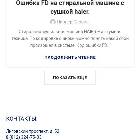
Ошибка FD на стиральной машине с
сушкой haier.
Пионер Сервис
Стирально-сушильная машина HAIER – это умная
техника. По кодировке ошибки можно понять какой сбой
произошел в системе. Код ошибки FD...
ПРОДОЛЖИТЬ ЧТЕНИЕ
ПОКАЗАТЬ ЕЩЕ
КОНТАКТЫ:
Лиговский проспект, д. 52
8 (812) 324-75-33