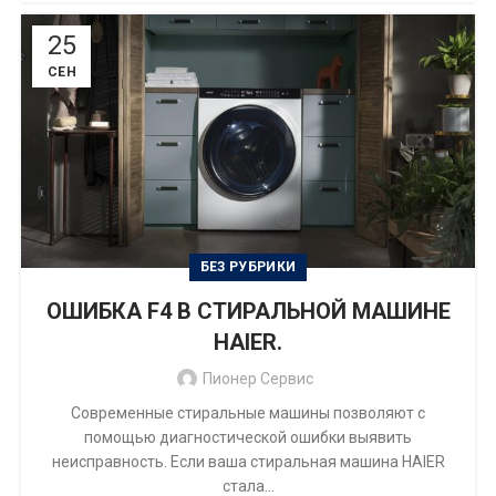
25
СЕН
БЕЗ РУБРИКИ
ОШИБКА F4 В СТИРАЛЬНОЙ МАШИНЕ
HAIER.
Пионер Сервис
Современные стиральные машины позволяют с
помощью диагностической ошибки выявить
неисправность. Если ваша стиральная машина HAIER
стала...