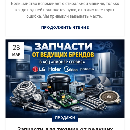
Большинство вспоминает о стиральной машине, только
когда под ней появляется лужа, а на дисплее горит
ошибка. Мы привыкли вызывать масте...
ПРОДОЛЖИТЬ ЧТЕНИЕ
23
МАР
ПРОДАЖИ
Запчасти для техники от ведущих