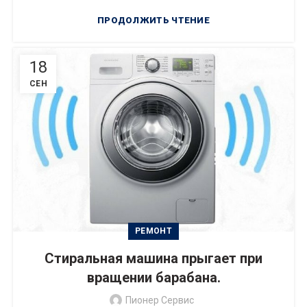
ПРОДОЛЖИТЬ ЧТЕНИЕ
18
СЕН
РЕМОНТ
Стиральная машина прыгает при
вращении барабана.
Пионер Сервис