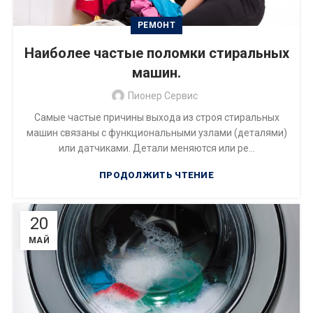
РЕМОНТ
Наиболее частые поломки стиральных
машин.
Пионер Сервис
Самые частые причины выхода из строя стиральных
машин связаны с функциональными узлами (деталями)
или датчиками. Детали меняются или ре...
ПРОДОЛЖИТЬ ЧТЕНИЕ
20
МАЙ