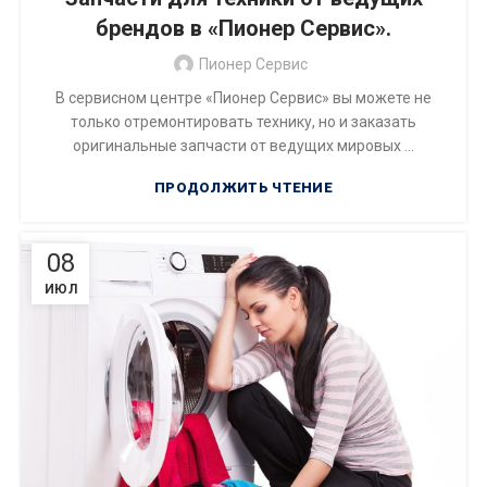
брендов в «Пионер Сервис».
Пионер Сервис
В сервисном центре «Пионер Сервис» вы можете не
только отремонтировать технику, но и заказать
оригинальные запчасти от ведущих мировых ...
ПРОДОЛЖИТЬ ЧТЕНИЕ
08
ИЮЛ