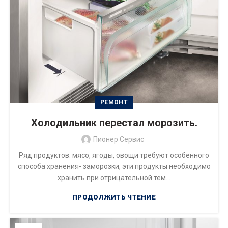
РЕМОНТ
Холодильник перестал морозить.
Пионер Сервис
Ряд продуктов: мясо, ягоды, овощи требуют особенного
способа хранения- заморозки, эти продукты необходимо
хранить при отрицательной тем...
ПРОДОЛЖИТЬ ЧТЕНИЕ