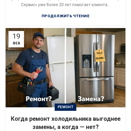
Сервис» уже более 20 лет помогает клиента...
ПРОДОЛЖИТЬ ЧТЕНИЕ
19
ФЕВ
РЕМОНТ
Когда ремонт холодильника выгоднее
замены, а когда — нет?