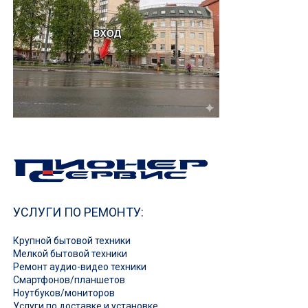
УСЛУГИ ПО РЕМОНТУ:
Крупной бытовой техники
Мелкой бытовой техники
Ремонт аудио-видео техники
Смартфонов/планшетов
Ноутбуков/мониторов
Услуги по доставке и установке