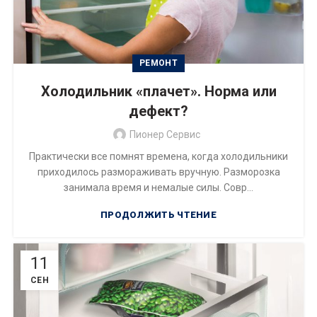
РЕМОНТ
Холодильник «плачет». Норма или
дефект?
Пионер Сервис
Практически все помнят времена, когда холодильники
приходилось размораживать вручную. Разморозка
занимала время и немалые силы. Совр...
ПРОДОЛЖИТЬ ЧТЕНИЕ
11
СЕН