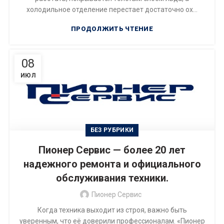
холодильное отделение перестает достаточно ох...
ПРОДОЛЖИТЬ ЧТЕНИЕ
08
ИЮЛ
БЕЗ РУБРИКИ
Пионер Сервис — более 20 лет
надежного ремонта и официального
обслуживания техники.
Пионер Сервис
Когда техника выходит из строя, важно быть
уверенным, что её доверили профессионалам. «Пионер