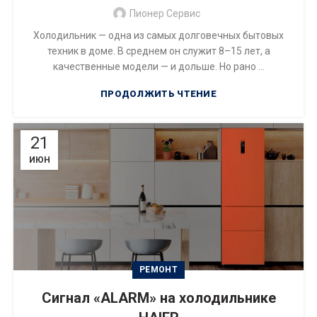
Пионер Сервис
Холодильник — одна из самых долговечных бытовых
техник в доме. В среднем он служит 8–15 лет, а
качественные модели — и дольше. Но рано ...
ПРОДОЛЖИТЬ ЧТЕНИЕ
21
ИЮН
РЕМОНТ
Сигнал «ALARM» на холодильнике