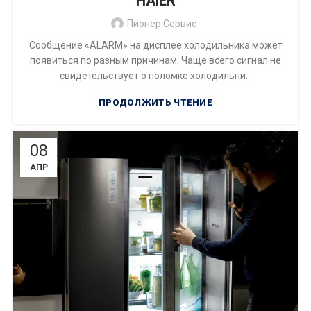
HAIER
Пионер Сервис
Сообщение «ALARM» на дисплее холодильника может
появиться по разным причинам. Чаще всего сигнал не
свидетельствует о поломке холодильни...
ПРОДОЛЖИТЬ ЧТЕНИЕ
08
АПР