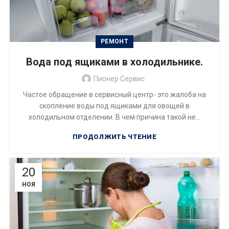
РЕМОНТ
Вода под ящиками в холодильнике.
Пионер Сервис
Частое обращение в сервисный центр- это жалоба на
скопление воды под ящиками для овощей в
холодильном отделении. В чем причина такой не...
ПРОДОЛЖИТЬ ЧТЕНИЕ
20
НОЯ