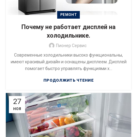
РЕМОНТ
Почему не работает дисплей на
холодильнике.
Пионер Сервис
Современные холодильники высоко функциональны,
имеют красивый дизайн и оснащены дисплеем. Дисплей
помогает быстро управлять функциями х...
ПРОДОЛЖИТЬ ЧТЕНИЕ
27
НОЯ