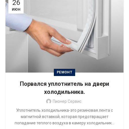
26
ИЮН
РЕМОНТ
Порвался уплотнитель на двери
холодильника.
Пионер Сервис
Уплотнитель холодильника-это резиновая лента с
магнитной вставкой, которая предотвращает
попадание теплого воздуха в камеру холодильник...