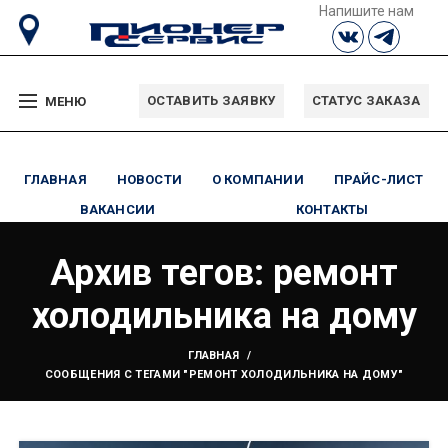
Напишите нам
ОСТАВИТЬ ЗАЯВКУ
СТАТУС ЗАКАЗА
МЕНЮ
ГЛАВНАЯ
НОВОСТИ
О КОМПАНИИ
ПРАЙС-ЛИСТ
ВАКАНСИИ
КОНТАКТЫ
Архив тегов: ремонт
холодильника на дому
ГЛАВНАЯ
СООБЩЕНИЯ С ТЕГАМИ "РЕМОНТ ХОЛОДИЛЬНИКА НА ДОМУ"