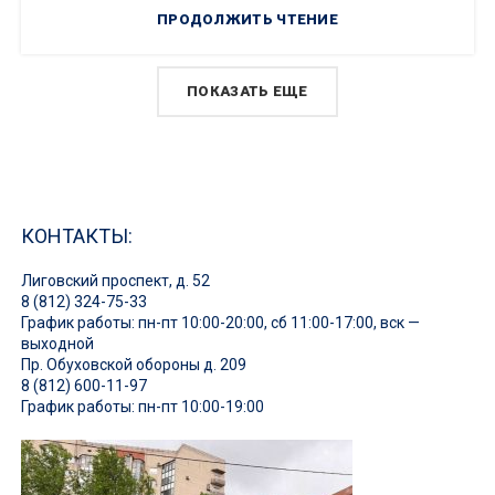
ПРОДОЛЖИТЬ ЧТЕНИЕ
ПОКАЗАТЬ ЕЩЕ
КОНТАКТЫ:
Лиговский проспект, д. 52
8 (812) 324-75-33
График работы: пн-пт 10:00-20:00, сб 11:00-17:00, вск —
выходной
Пр. Обуховской обороны д. 209
8 (812) 600-11-97
График работы: пн-пт 10:00-19:00