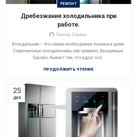
РЕМОНТ
Дребезжание холодильника при
работе.
Пионер Сервис
Холодильник – это самая необходимая техника в доме.
Современные холодильники, как правило, бесшумные.
Однако, бывает так, что вдруг хол...
ПРОДОЛЖИТЬ ЧТЕНИЕ
25
ДЕК