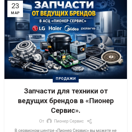
23
МАР
ПРОДАЖИ
Запчасти для техники от
ведущих брендов в «Пионер
Сервис».
От
Пионер Сервис
В сервисном центре «Пионер Сервис» вы можете не