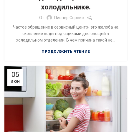
холодильнике.
От
Пионер Сервис
Частое обращение в сервисный центр- это жалоба на
скопление воды под ящиками для овощей в
холодильном отделении. В чем причина такой не...
ПРОДОЛЖИТЬ ЧТЕНИЕ
05
ИЮН