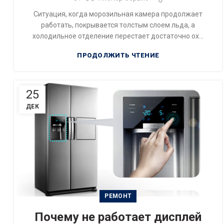
Ситуация, когда морозильная камера продолжает
работать, покрывается толстым слоем льда, а
холодильное отделение перестает достаточно ох...
ПРОДОЛЖИТЬ ЧТЕНИЕ
25
ДЕК
РЕМОНТ
Почему не работает дисплей