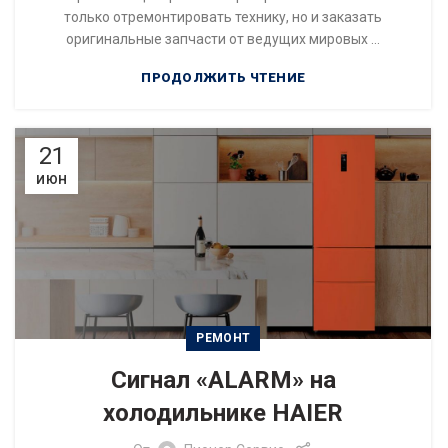
только отремонтировать технику, но и заказать
оригинальные запчасти от ведущих мировых ...
ПРОДОЛЖИТЬ ЧТЕНИЕ
21
ИЮН
РЕМОНТ
Сигнал «ALARM» на
холодильнике HAIER