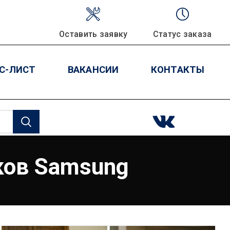
Оставить заявку
Статус заказа
С-ЛИСТ
ВАКАНСИИ
КОНТАКТЫ
ков Samsung