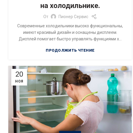
на холодильнике.
От
Пионер Сервис
Современные холодильники высоко функциональны,
имеют красивый дизайн и оснащены дисплеем.
Дисплей помогает быстро управлять функциями х...
ПРОДОЛЖИТЬ ЧТЕНИЕ
20
НОЯ