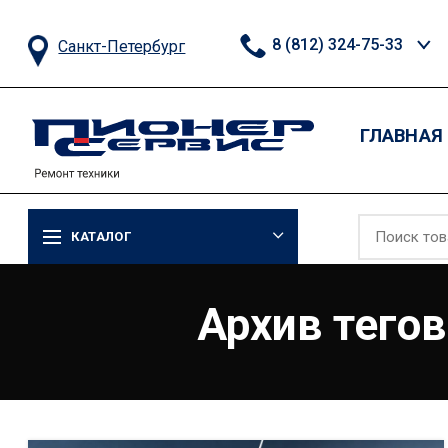
8 (812) 324-75-33
Санкт-Петербург
ГЛАВНАЯ
КАТАЛОГ
Архив тего