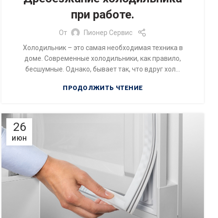
при работе.
От
Пионер Сервис
Холодильник – это самая необходимая техника в
доме. Современные холодильники, как правило,
бесшумные. Однако, бывает так, что вдруг хол...
ПРОДОЛЖИТЬ ЧТЕНИЕ
26
ИЮН