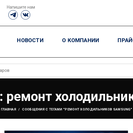
Напишите нам
НОВОСТИ
О КОМПАНИИ
ПРАЙ
в: ремонт холодильни
ГЛАВНАЯ
СООБЩЕНИЯ С ТЕГАМИ "РЕМОНТ ХОЛОДИЛЬНИКОВ SAMSUNG"