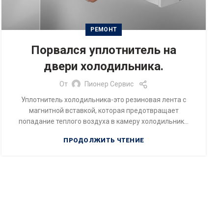
РЕМОНТ
Порвался уплотнитель на
двери холодильника.
От
Пионер Сервис
Уплотнитель холодильника-это резиновая лента с
магнитной вставкой, которая предотвращает
попадание теплого воздуха в камеру холодильник...
ПРОДОЛЖИТЬ ЧТЕНИЕ