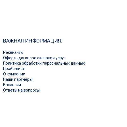
ВАЖНАЯ ИНФОРМАЦИЯ:
Реквизиты
Оферта договора оказания услуг
Политика обработки персональных данных
Прайс-лист
О компании
Наши партнеры
Вакансии
Ответы на вопросы