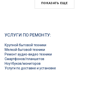
ПОКАЗАТЬ ЕЩЕ
УСЛУГИ ПО РЕМОНТУ:
Крупной бытовой техники
Мелкой бытовой техники
Ремонт аудио-видео техники
Смартфонов/планшетов
Ноутбуков/мониторов
Услуги по доставке и установке