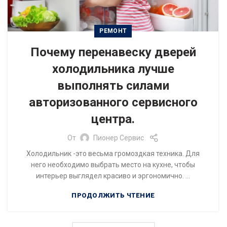
РЕМОНТ
Почему перенавеску дверей
холодильника лучше
выполнять силами
авторизованного сервисного
центра.
От
Пионер Сервис
Холодильник -это весьма громоздкая техника. Для
него необходимо выбрать место на кухне, чтобы
интерьер выглядел красиво и эргономично. ...
ПРОДОЛЖИТЬ ЧТЕНИЕ